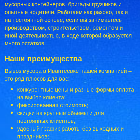
мусорных контейнеров, бригады грузчиков и
опытные водители. Работаем как разово, так и
на постоянной основе, если вы занимаетесь
производством, строительством, ремонтом и
иной деятельностью, в ходе которой образуется
много остатков.
Наши преимущества
Вывоз мусора в Ивантеевке нашей компанией –
это ряд плюсов для вас:
конкурентные цены и разные формы оплата
на выбор клиента;
фиксированная стоимость;
скидки на крупные объёмы и для
постоянных клиентов;
удобный график работы без выходных и
праздников;