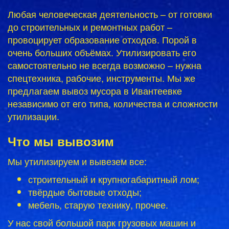
Любая человеческая деятельность – от готовки
до строительных и ремонтных работ –
провоцирует образование отходов. Порой в
очень больших объёмах. Утилизировать его
самостоятельно не всегда возможно – нужна
спецтехника, рабочие, инструменты. Мы же
предлагаем вывоз мусора в Ивантеевке
независимо от его типа, количества и сложности
утилизации.
Что мы вывозим
Мы утилизируем и вывезем все:
строительный и крупногабаритный лом;
твёрдые бытовые отходы;
мебель, старую технику, прочее.
У нас свой большой парк грузовых машин и