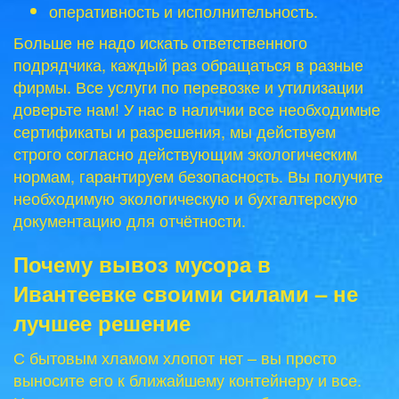
оперативность и исполнительность.
Больше не надо искать ответственного
подрядчика, каждый раз обращаться в разные
фирмы. Все услуги по перевозке и утилизации
доверьте нам! У нас в наличии все необходимые
сертификаты и разрешения, мы действуем
строго согласно действующим экологическим
нормам, гарантируем безопасность. Вы получите
необходимую экологическую и бухгалтерскую
документацию для отчётности.
Почему вывоз мусора в
Ивантеевке своими силами – не
лучшее решение
С бытовым хламом хлопот нет – вы просто
выносите его к ближайшему контейнеру и все.